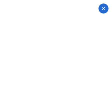
登录平台
✕
标签云列表
按标签聚合浏览相关文章
华为智能手表功能对比苹果，续航表现差异明显